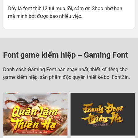
Đây là font thứ 12 tui mua rồi, cảm ơn Shop nhờ bạn
mà mình bớt được bao nhiêu việc.
Font game kiếm hiệp – Gaming Font
Danh sách Gaming Font bán chạy nhất, thiết kế riêng cho
game kiếm hiệp, sản phẩm độc quyền thiết kế bởi FontZin.