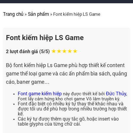
Trang chủ
Sản phẩm
»
»
Font kiếm hiệp LS Game
Font kiếm hiệp LS Game
★★★★★
2 lượt đánh giá (5/5)
Bộ font kiếm hiệp Ls Game phù hợp thiết kế content
game thể loại game và các ấn phẩm bìa sách, quảng
cáo, baner game…
Font game kiếm hiệp
Đức Thủy,
này được thiết kế bởi
Font lấy cảm hứng kho chơi game Võ lâm truyền kỳ.
Font đặc biệt có nhiều ký tự thay thế khác nhau và
được tối ưu để phù hợp trong nhiều trường hợp thiết
kế.
Các ký tự được thêm quy tắc gõ, hoặc insert vào
table glyphs của từng chữ cái.