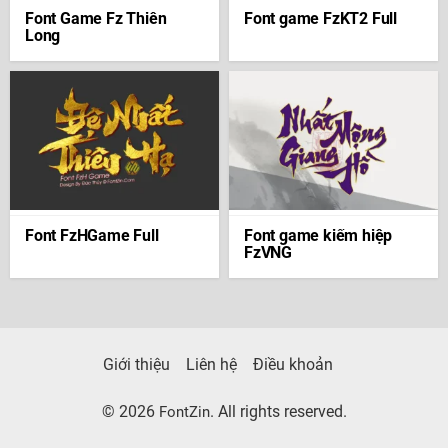
Font Game Fz Thiên
Font game FzKT2 Full
Long
Font FzHGame Full
Font game kiếm hiệp
FzVNG
Giới thiệu
Liên hệ
Điều khoản
© 2026
. All rights reserved.
FontZin