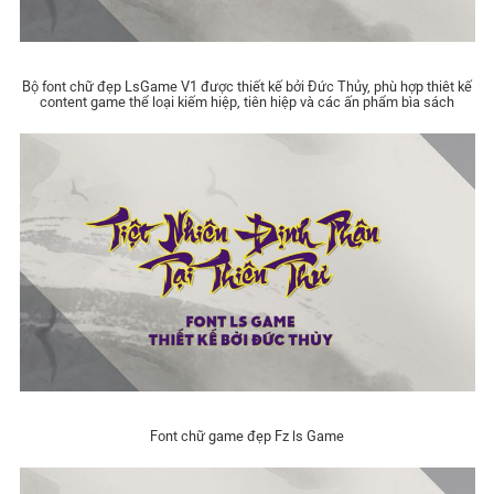
Bộ font chữ đẹp LsGame V1 được thiết kế bởi Đức Thủy, phù hợp thiêt kế
content game thể loại kiếm hiệp, tiên hiệp và các ấn phẩm bìa sách
Font chữ game đẹp Fz ls Game