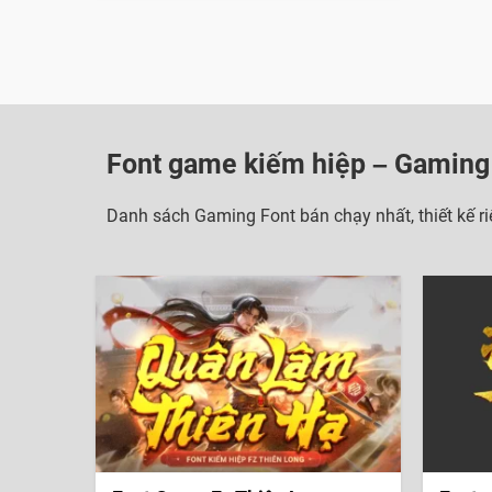
Font game kiếm hiệp – Gaming
Danh sách Gaming Font bán chạy nhất, thiết kế r