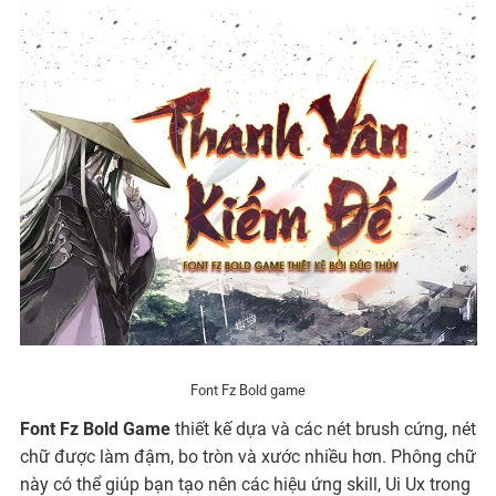
Font Fz Bold game
Font Fz Bold Game
thiết kế dựa và các nét brush cứng, nét
chữ được làm đậm, bo tròn và xước nhiều hơn. Phông chữ
này có thể giúp bạn tạo nên các hiệu ứng skill, Ui Ux trong