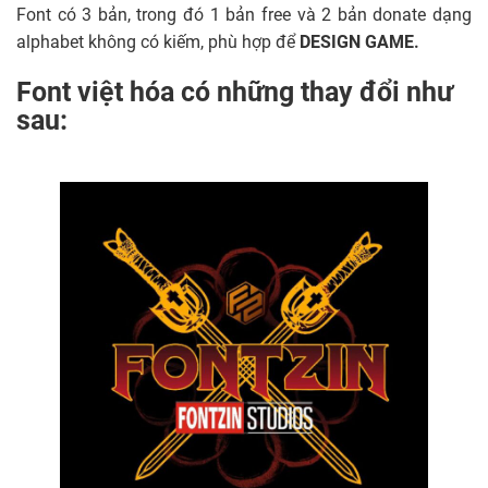
Font có 3 bản, trong đó 1 bản free và 2 bản donate dạng
alphabet không có kiếm, phù hợp để
DESIGN GAME.
Font việt hóa có những thay đổi như
sau: