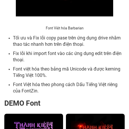
Font Việt hóa Barbarian
Tối ưu và Fix lỗi copy pase trên ứng dụng drive nhằm
thao tác nhanh hơn trên điện thoại.
Fix lỗi khi import font vào các ứng dụng edit trên điện
thoại.
Font việt hóa theo bảng mã Unicode và được kerning
Tiếng Việt 100%.
Font Việt hóa theo phong cách Dấu Tiếng Việt riêng
của FontZin.
DEMO Font