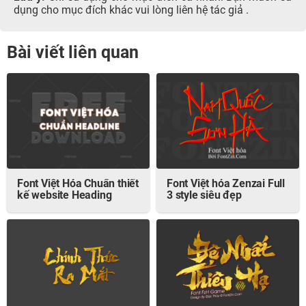
dụng cho mục đích khác vui lòng liên hệ tác giả .
Bài viết liên quan
Font Việt Hóa Chuẩn thiết
Font Việt hóa Zenzai Full
kế website Heading
3 style siêu đẹp