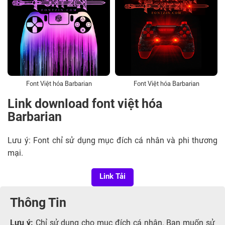
Font Việt hóa Barbarian
Font Việt hóa Barbarian
Link download font việt hóa
Barbarian
Lưu ý: Font chỉ sử dụng mục đích cá nhân và phi thương
mại.
Link Tải
Thông Tin
Lưu ý:
Chỉ sử dụng cho mục đích cá nhân. Bạn muốn sử