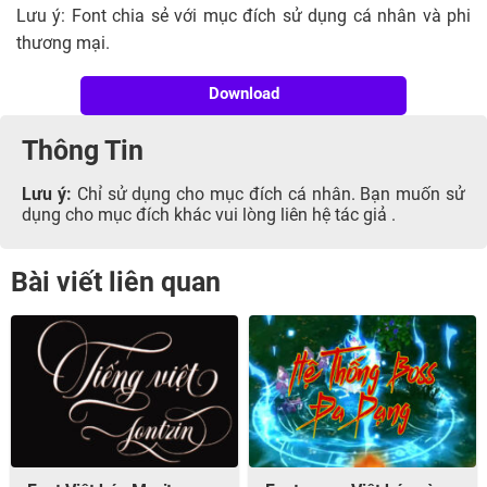
Lưu ý: Font chia sẻ với mục đích sử dụng cá nhân và phi
thương mại.
Download
Thông Tin
Lưu ý:
Chỉ sử dụng cho mục đích cá nhân. Bạn muốn sử
dụng cho mục đích khác vui lòng liên hệ tác giả .
Bài viết liên quan