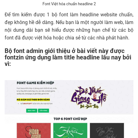
Font Việt hóa chuẩn headline 2
Để tìm kiếm được 1 bộ font làm headline website chuẩn,
đẹp không hề dễ dàng. Nếu bạn là một người làm web, làm
nội dung dài bạn sẽ hiểu được những hạn chế từ các bộ
font đã được việt hóa hoặc chia sẻ từ các nhà phát hành.
Bộ font admin giới thiệu ở bài viết này được
fontzin ứng dụng làm title headline lâu nay bởi
vì: