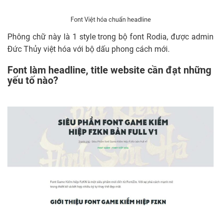
Font Việt hóa chuẩn headline
Phông chữ này là 1 style trong bộ font Rodia, được admin
Đức Thủy việt hóa với bộ dấu phong cách mới.
Font làm headline, title website cần đạt những
yếu tố nào?