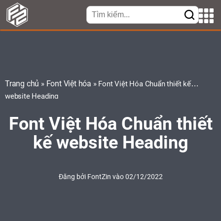
Trang chủ
Font Việt hóa
»
»
Font Việt Hóa Chuẩn thiết kế
website Heading
Font Việt Hóa Chuẩn thiết
kế website Heading
Đăng bởi
FontZin
vào 02/12/2022