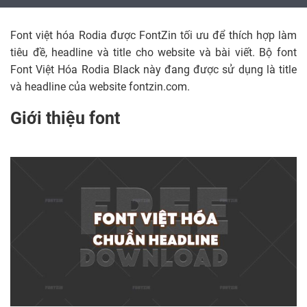
Font việt hóa Rodia được FontZin tối ưu để thích hợp làm
tiêu đề, headline và title cho website và bài viết. Bộ font
Font Việt Hóa Rodia Black này đang được sử dụng là title
và headline của website fontzin.com.
Giới thiệu font