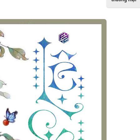
thương mại