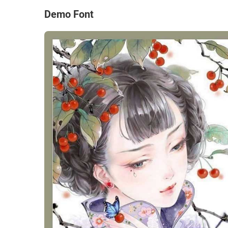
Demo Font