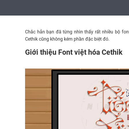
Chắc hẳn bạn đã từng nhìn thấy rất nhiều bộ fon
Cethik cũng không kém phần đặc biệt đó.
Giới thiệu Font việt hóa Cethik