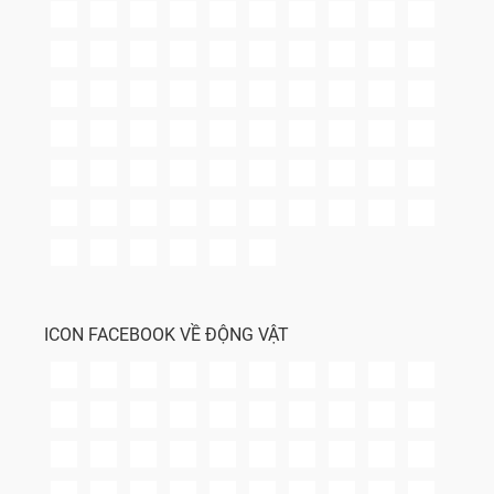
ICON FACEBOOK VỀ ĐỘNG VẬT