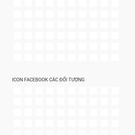
ICON FACEBOOK CÁC ĐỐI TƯỢNG