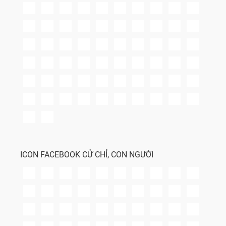
ICON FACEBOOK CỬ CHỈ, CON NGƯỜI