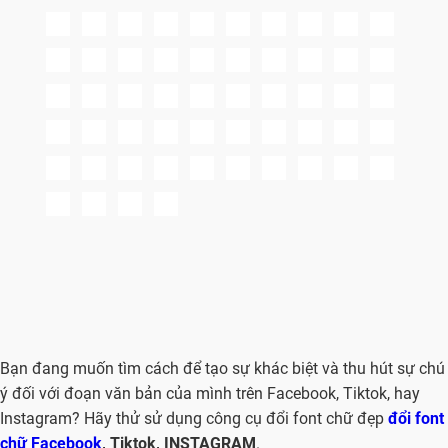
Bạn đang muốn tìm cách để tạo sự khác biệt và thu hút sự chú
ý đối với đoạn văn bản của mình trên Facebook, Tiktok, hay
Instagram? Hãy thử sử dụng công cụ đổi font chữ đẹp
đổi font
chữ Facebook
, Tiktok, INSTAGRAM
.