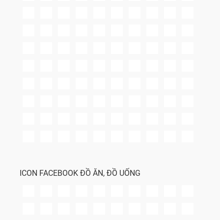
ICON FACEBOOK ĐỒ ĂN, ĐỒ UỐNG