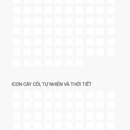
ICON CÂY CỐI, TỰ NHIÊN VÀ THỜI TIẾT