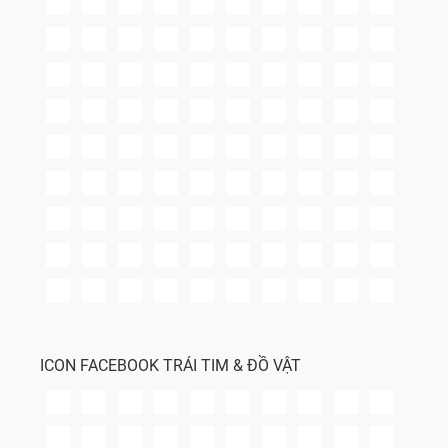
ICON FACEBOOK TRÁI TIM & ĐỒ VẬT