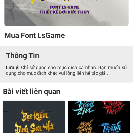
Mua Font LsGame
Thông Tin
Lưu ý:
Chỉ sử dụng cho mục đích cá nhân. Bạn muốn sử
dụng cho mục đích khác vui lòng liên hệ tác giả .
Bài viết liên quan