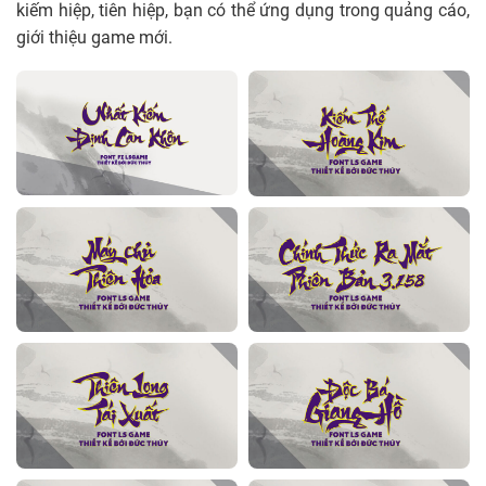
kiếm hiệp, tiên hiệp, bạn có thể ứng dụng trong quảng cáo,
giới thiệu game mới.