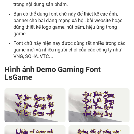
trong nội dung sản phẩm.
Bạn có thể dùng font chữ này để thiết kế các ảnh,
banner cho bài đăng mạng xã hội, bài website hoặc
dùng thiết kế logo game, nút bấm, hiệu ứng trong
game…
Font chữ này hiện nay được dùng rất nhiều trong các
game mới và nhiều người chơi của các công ty như:
VNG, SOHA, VTC…
Hình ảnh Demo Gaming Font
LsGame