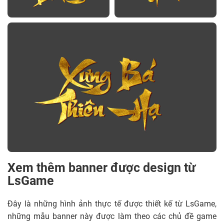
Xem thêm banner được design từ
LsGame
Đây là những hình ảnh thực tế được thiết kế từ LsGame,
những mẫu banner này được làm theo các chủ đề game