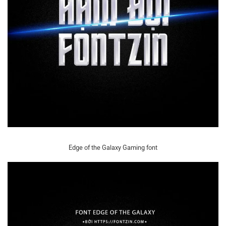
Edge of the Galaxy Gaming font