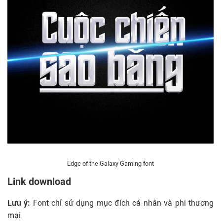
Edge of the Galaxy Gaming font
Link download
Lưu ý:
Font chỉ sử dụng mục đích cá nhân và phi thương
mại