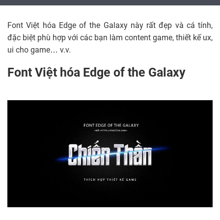
Font Việt hóa Edge of the Galaxy này rất đẹp và cá tính,
đặc biệt phù hợp với các bạn làm content game, thiết kế ux,
ui cho game… v.v.
Font Việt hóa Edge of the Galaxy