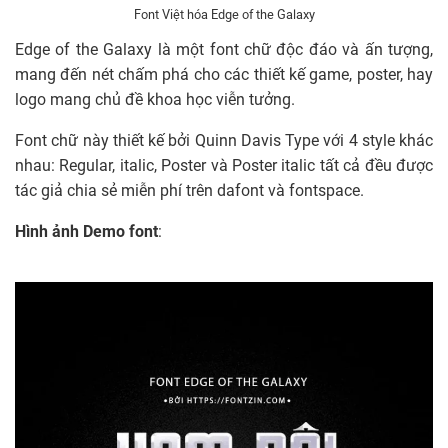
Font Việt hóa Edge of the Galaxy
Edge of the Galaxy là một font chữ độc đáo và ấn tượng,
mang đến nét chấm phá cho các thiết kế game, poster, hay
logo mang chủ đề khoa học viễn tưởng.
Font chữ này thiết kế bởi Quinn Davis Type với 4 style khác
nhau: Regular, italic, Poster và Poster italic tất cả đều được
tác giả chia sẻ miễn phí trên dafont và fontspace.
Hình ảnh Demo font
: