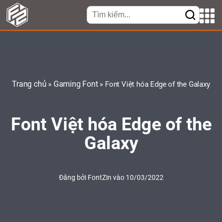
Trang chủ
Gaming Font
»
»
Font Việt hóa Edge of the Galaxy
Font Việt hóa Edge of the
Galaxy
Đăng bởi
FontZin
vào 10/03/2022