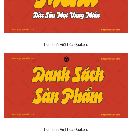
Font chữ Việt hóa Quakers
Font chữ Việt hóa Quakers