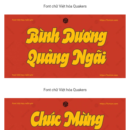
Font chữ Việt hóa Quakers
Font chữ Việt hóa Quakers