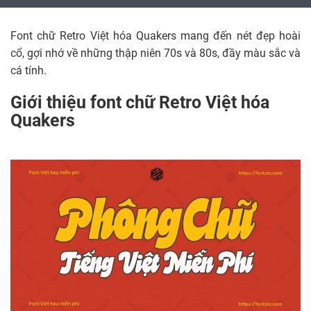
Font chữ Retro Việt hóa Quakers mang đến nét đẹp hoài
cổ, gợi nhớ về những thập niên 70s và 80s, đầy màu sắc và
cá tính.
Giới thiệu font chữ Retro Việt hóa
Quakers