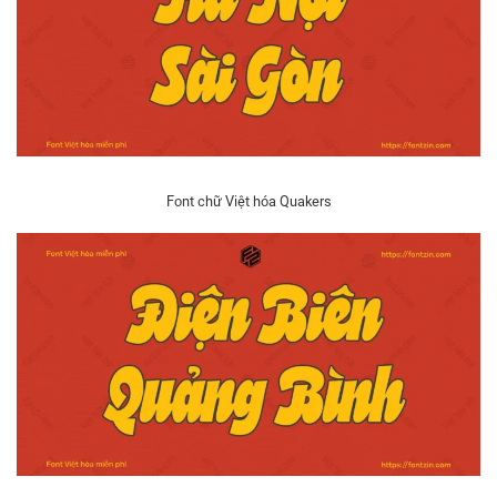
Font chữ Việt hóa Quakers