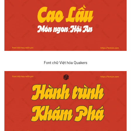
Font chữ Việt hóa Quakers