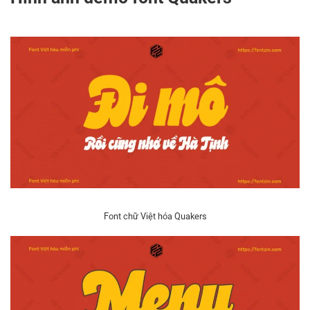
Font chữ Việt hóa Quakers