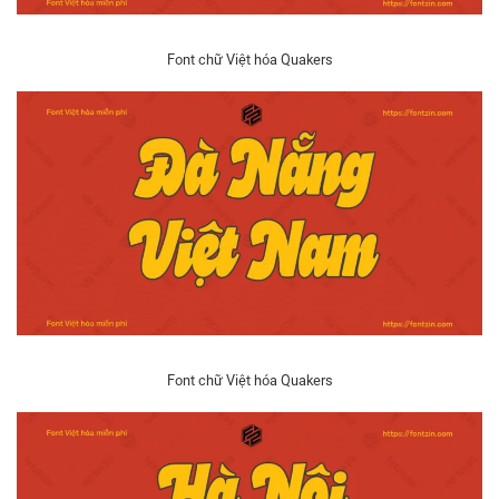
Font chữ Việt hóa Quakers
Font chữ Việt hóa Quakers