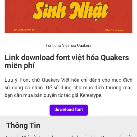
Font chữ Việt hóa Quakers
Link download font việt hóa Quakers
miễn phí
Lưu ý: Font chữ Quakers Việt hóa chỉ dành cho mục đích
sử dụng cá nhân. Để sử dụng cho mục đích thương mại,
bạn cần mua bản quyền từ tác giả Kereatype.
download font
Thông Tin