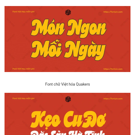
Font chữ Việt hóa Quakers