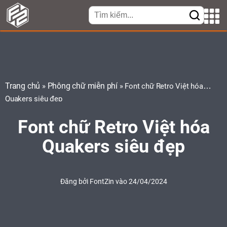
Trang chủ
Phông chữ miễn phí
»
»
Font chữ Retro Việt hóa
Quakers siêu đẹp
Font chữ Retro Việt hóa
Quakers siêu đẹp
Đăng bởi
FontZin
vào 24/04/2024