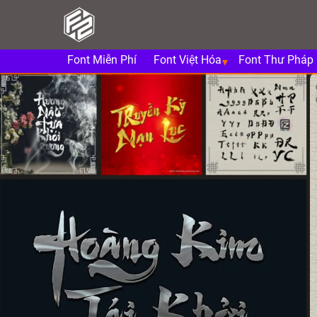
Font Miễn Phí
Font Việt Hóa
Font Thư Pháp