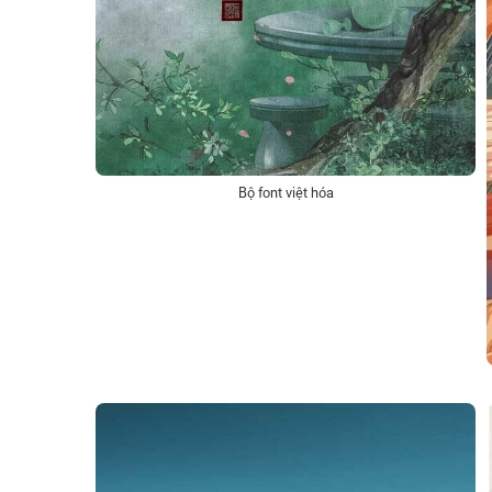
Bộ font việt hóa