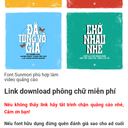
Font Sunmori phù hợp làm
video quảng cáo
Link download phông chữ miễn phí
Nếu không thấy link hãy tắt trình chặn quảng cáo nhé
,
Cảm ơn bạn!
Nếu font hữu dụng đừng quên đánh giá sao cho ad cuối