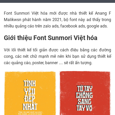
Font Sunmori Việt hóa mới được nhà thiết kế Anang F
Malikwsn phát hành năm 2021, bộ font này ad thấy trong
nhiều quảng cáo trên zalo ads, facebook ads, google ads.
Giới thiệu Font Sunmori Việt hóa
Với lối thiết kế tối giản được cách điệu bằng các đường
cong, các nét chữ mạnh mẽ nên khi bạn sử dụng thiết kế
các quảng cáo, poster, banner … sẽ rất ấn tượng.