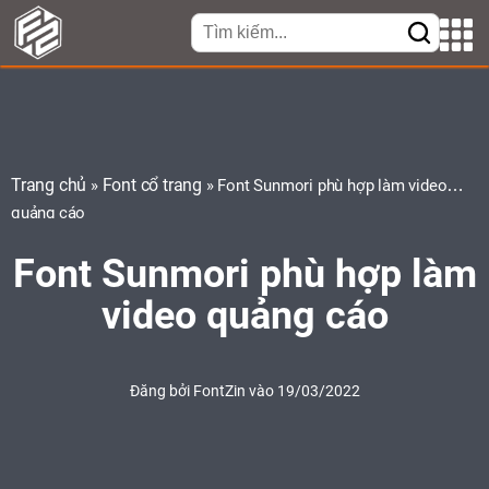
Trang chủ
Font cổ trang
»
»
Font Sunmori phù hợp làm video
quảng cáo
Font Sunmori phù hợp làm
video quảng cáo
Đăng bởi
FontZin
vào 19/03/2022