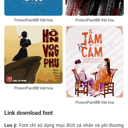
ProtestPaintBB Việt hóa
ProtestPaintBB Việt hóa
ProtestPaintBB Việt hóa
ProtestPaintBB Việt hóa
Link download font
Lưu ý:
Font chỉ sử dụng mục đích cá nhân và phi thương