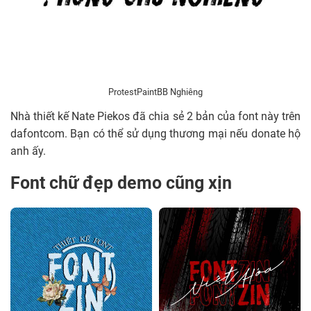
ProtestPaintBB Nghiêng
Nhà thiết kế Nate Piekos đã chia sẻ 2 bản của font này trên
dafontcom. Bạn có thể sử dụng thương mại nếu donate hộ
anh ấy.
Font chữ đẹp demo cũng xịn