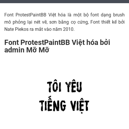
Font ProtestPaintBB Việt hóa là một bộ font dạng brush
mô phỏng lại nét vẽ, sơn bằng cọ cứng, Font thiết kế bởi
Nate Piekos ra mắt vào năm 2010.
Font ProtestPaintBB Việt hóa bởi
admin Mỡ Mỡ