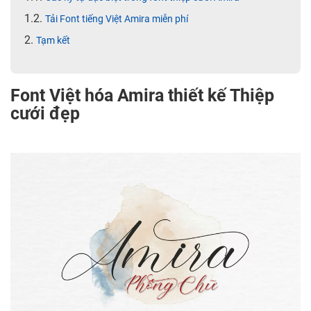
Tải Font tiếng Việt Amira miễn phí
Tạm kết
Font Việt hóa Amira thiết kế Thiệp
cưới đẹp