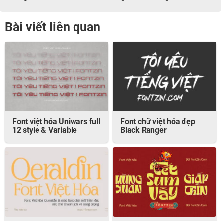
Bài viết liên quan
Font việt hóa Uniwars full
Font chữ việt hóa đẹp
12 style & Variable
Black Ranger