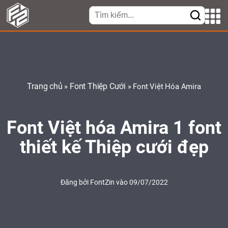
Trang chủ
Font Thiệp Cưới
»
»
Font Việt Hóa Amira
Font Việt hóa Amira 1 font
thiết kế Thiệp cưới đẹp
Đăng bởi
FontZin
vào 09/07/2022