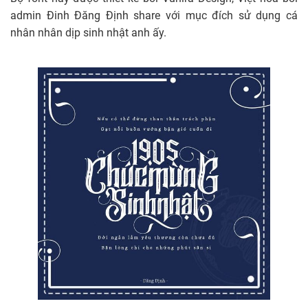
admin Đinh Đăng Định share với mục đích sử dụng cá
nhân nhân dịp sinh nhật anh ấy.