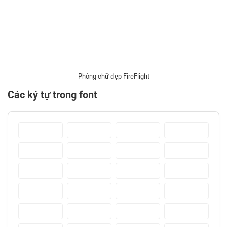
Phông chữ đẹp FireFlight
Các ký tự trong font