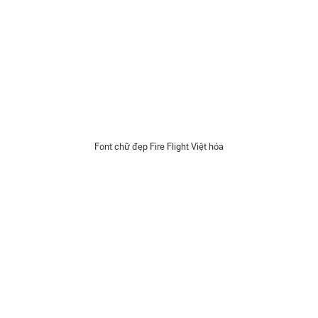
Font chữ đẹp Fire Flight Việt hóa