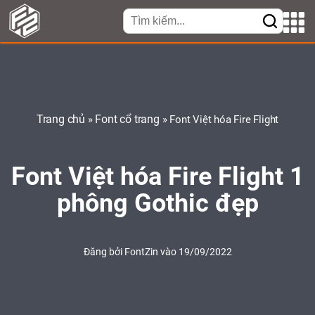
Trang chủ
Font cổ trang
»
»
Font Việt hóa Fire Flight
Font Việt hóa Fire Flight 1
phông Gothic đẹp
Đăng bởi
FontZin
vào 19/09/2022