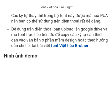
Font Việt hóa Fire Flight
Các ký tự thay thế trong bộ font này được mã hóa PUA
nên bạn có thể sử dụng trên điện thoại rất dễ dàng.
Để dùng trên điện thoại bạn upload lên google drive và
mở font trực tiếp trên đó để copy các ký tự cần thiết
dán vào văn bản ở phần mềm design hoặc theo hướng
dẫn chi tiết tại bài viết
font Việt hóa Brother
Hình ảnh demo