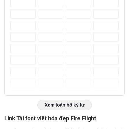
Xem toàn bộ ký tự
Link Tải font việt hóa đẹp Fire Flight