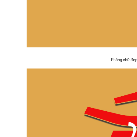
Phông chữ đẹp