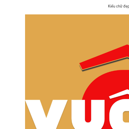
Kiểu chữ đẹ