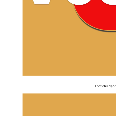
Font chữ đẹp