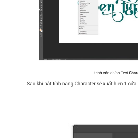
trình căn chỉnh Text
Char
Sau khi bật tính năng Character sẽ xuất hiện 1 cửa