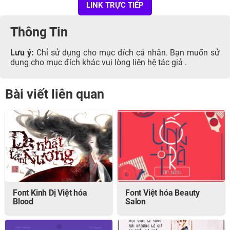
LINK TRỰC TIẾP
Thông Tin
Lưu ý:
Chỉ sử dụng cho mục đích cá nhân. Bạn muốn sử
dụng cho mục đích khác vui lòng liên hệ tác giả .
Bài viết liên quan
Font Kinh Dị Việt hóa
Font Việt hóa Beauty
Blood
Salon