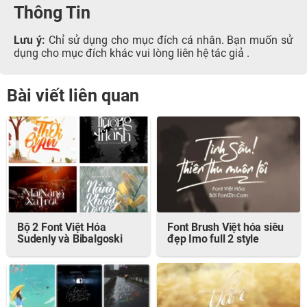
Thông Tin
Lưu ý:
Chỉ sử dụng cho mục đích cá nhân. Bạn muốn sử
dụng cho mục đích khác vui lòng liên hệ tác giả .
Bài viết liên quan
Bộ 2 Font Việt Hóa
Font Brush Việt hóa siêu
Sudenly và Bibalgoski
đẹp Imo full 2 style