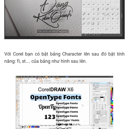
Với Corel bạn có bật bảng Character lên sau đó bật tính
năng: fi, st… của bảng như hình sau lên.