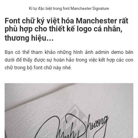
Kí tự đặc biệt trong font Manchester Signature
Font chữ ký việt hóa Manchester rất
phù hợp cho thiết kế logo cá nhân,
thương hiệu…
Bạn có thể tham khảo những hình ảnh admin demo bên
dưới để thấy được sự hoàn hảo trong việc kết hợp các con
chữ trong bộ font chữ này nhé.