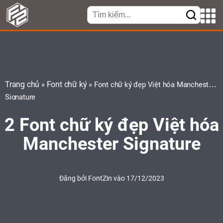
Trang chủ
Font chữ ký
»
»
Font chữ ký đẹp Việt hóa Manchester
Signature
2 Font chữ ký đẹp Việt hóa
Manchester Signature
Đăng bởi
FontZin
vào 17/12/2023