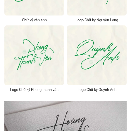
Chữ ký vân anh
Logo Chữ ký Nguyễn Long
Logo Chữ ký Phong thanh vân
Logo Chữ ký Quỳnh Anh