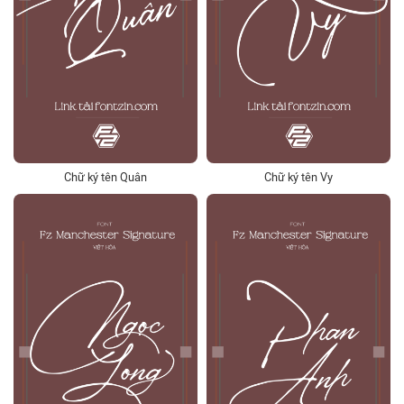
Chữ ký tên Quân
Chữ ký tên Vy