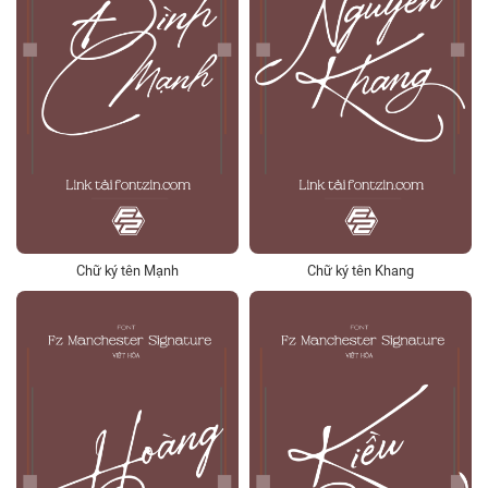
Chữ ký tên Mạnh
Chữ ký tên Khang