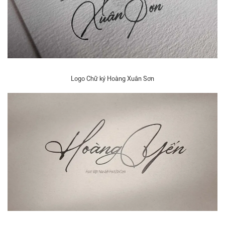
Logo Chữ ký Hoàng Xuân Sơn