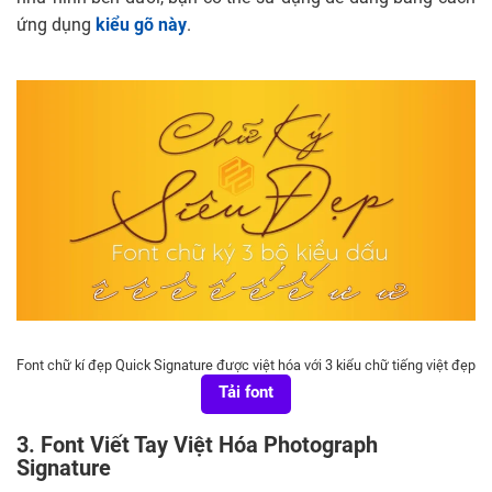
ứng dụng
kiểu gõ này
.
Font chữ kí đẹp Quick Signature được việt hóa với 3 kiểu chữ tiếng việt đẹp
Tải font
3. Font Viết Tay Việt Hóa Photograph
Signature