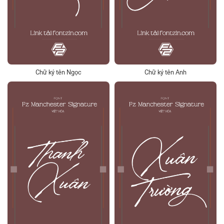
Chữ ký tên Ngọc
Chữ ký tên Anh