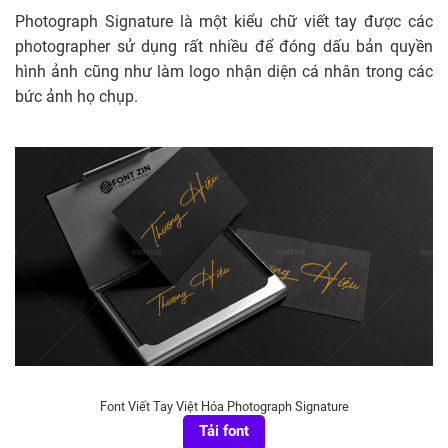
Photograph Signature là một kiểu chữ viết tay được các
photographer sử dụng rất nhiều để đóng dấu bản quyền
hình ảnh cũng như làm logo nhận diện cá nhân trong các
bức ảnh họ chụp.
Font Viết Tay Việt Hóa Photograph Signature
Tải font