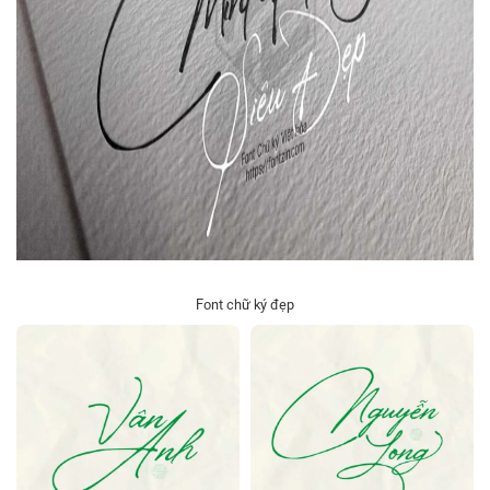
Font chữ ký đẹp