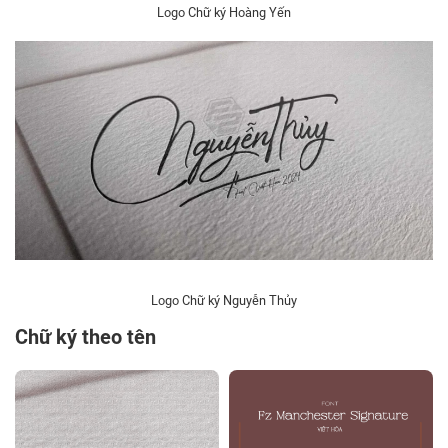
Logo Chữ ký Hoàng Yến
Logo Chữ ký Nguyễn Thủy
Chữ ký theo tên