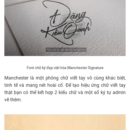
Font chữ ký đẹp việt hóa Manchester Signature
Manchester là một phông chữ viết tay vô cùng khác biệt,
tinh tế và mang nét hoài cổ. Để tạo hiệu ứng chữ viết tay
thật bạn có thể kết hợp 2 kiểu chữ và một số ký tự admin
vẽ thêm.