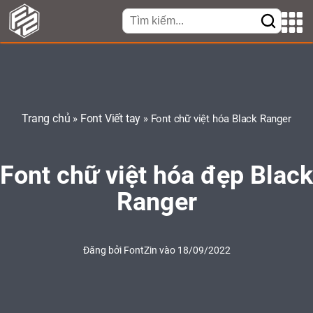
Trang chủ
Font Viết tay
»
»
Font chữ việt hóa Black Ranger
Font chữ việt hóa đẹp Black
Ranger
Đăng bởi
FontZin
vào 18/09/2022