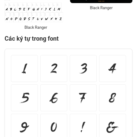
Black Ranger
Black Ranger
Các ký tự trong font