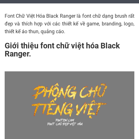
Font Chữ Việt Hóa Black Ranger là font chữ dạng brush rất
đẹp và thích hợp với các thiết kế về game, branding, logo,
thiết kế áo thun, quảng cáo.
Giới thiệu font chữ việt hóa Black
Ranger.