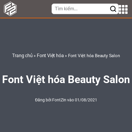
Trang chủ
Font Việt hóa
»
»
Font Việt hóa Beauty Salon
Font Việt hóa Beauty Salon
Đăng bởi
FontZin
vào 01/08/2021