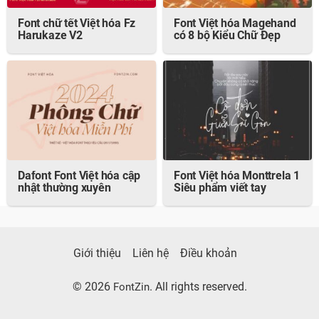
Font chữ tết Việt hóa Fz
Font Việt hóa Magehand
Harukaze V2
có 8 bộ Kiểu Chữ Đẹp
Dafont Font Việt hóa cập
Font Việt hóa Monttrela 1
nhật thường xuyên
Siêu phẩm viết tay
Giới thiệu
Liên hệ
Điều khoản
© 2026
. All rights reserved.
FontZin