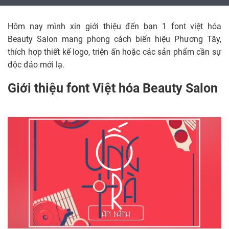
Hôm nay mình xin giới thiệu đến bạn 1 font việt hóa
Beauty Salon mang phong cách biển hiệu Phương Tây,
thích hợp thiết kế logo, triện ấn hoặc các sản phẩm cần sự
độc đáo mới lạ.
Giới thiệu font Việt hóa Beauty Salon