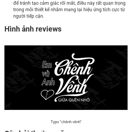
để tránh tạo cảm giác rối mắt, điều này rất quan trọng
trong mỗi thiết kế nhằm mang lại hiệu ứng tích cực từ
người tiếp cận.
Hình ảnh reviews
Typo “chênh vênh”