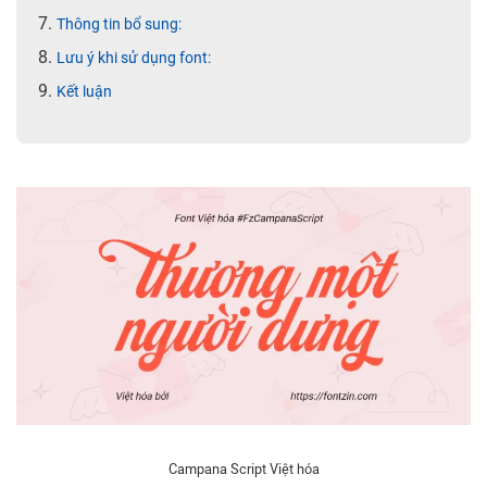
Thông tin bổ sung:
Lưu ý khi sử dụng font:
Kết luận
Campana Script Việt hóa