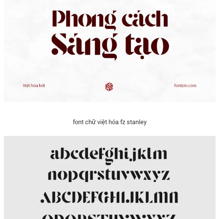
font chữ việt hóa fz stanley