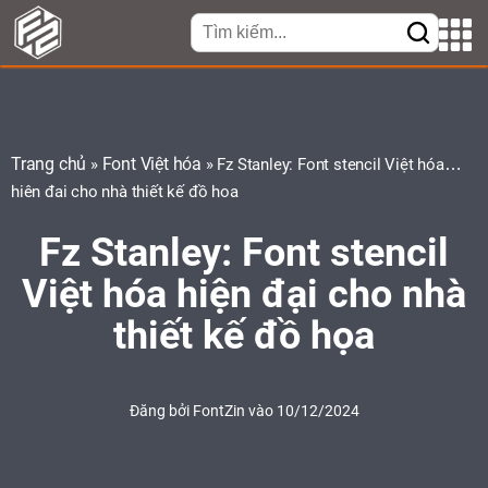
Trang chủ
Font Việt hóa
»
»
Fz Stanley: Font stencil Việt hóa
hiện đại cho nhà thiết kế đồ họa
Fz Stanley: Font stencil
Việt hóa hiện đại cho nhà
thiết kế đồ họa
Đăng bởi
FontZin
vào 10/12/2024