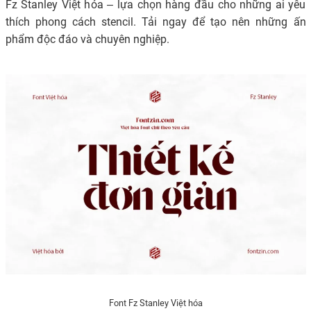
Fz Stanley Việt hóa – lựa chọn hàng đầu cho những ai yêu
thích phong cách stencil. Tải ngay để tạo nên những ấn
phẩm độc đáo và chuyên nghiệp.
Font Fz Stanley Việt hóa