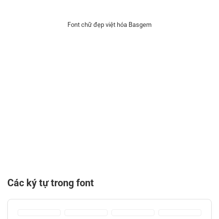
Font chữ đẹp việt hóa Basgem
Các ký tự trong font