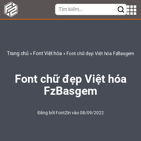
Trang chủ
Font Việt hóa
»
»
Font chữ đẹp Việt hóa FzBasgem
Font chữ đẹp Việt hóa
FzBasgem
Đăng bởi
FontZin
vào 08/09/2022