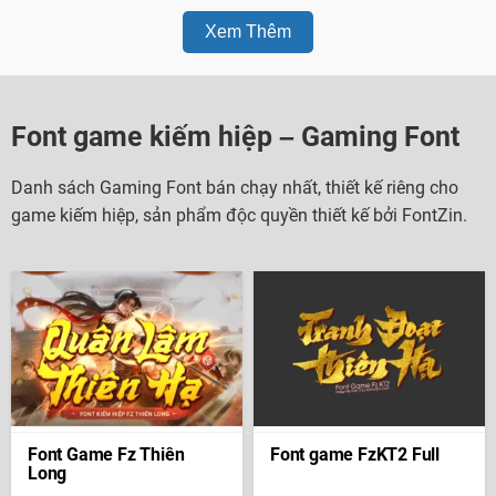
Xem Thêm
Font game kiếm hiệp – Gaming Font
Danh sách Gaming Font bán chạy nhất, thiết kế riêng cho
game kiếm hiệp, sản phẩm độc quyền thiết kế bởi FontZin.
Font Game Fz Thiên
Font game FzKT2 Full
Long