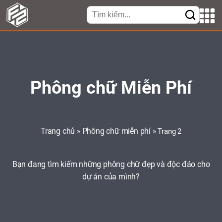
Phông chữ Miễn Phí
Trang chủ
Phông chữ miễn phí
»
»
Trang 2
Bạn đang tìm kiếm những phông chữ đẹp và độc đáo cho
dự án của mình?