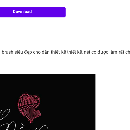
Download
brush siêu đẹp cho dân thiết kế thiết kế, nét cọ được làm rất c