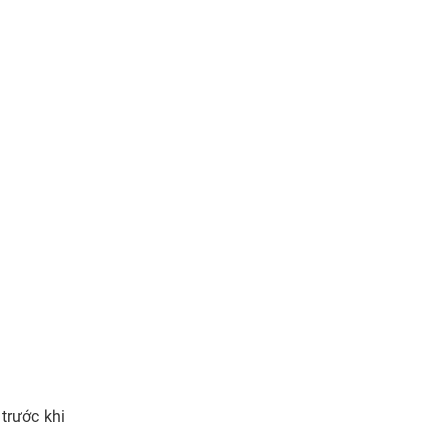
trước khi