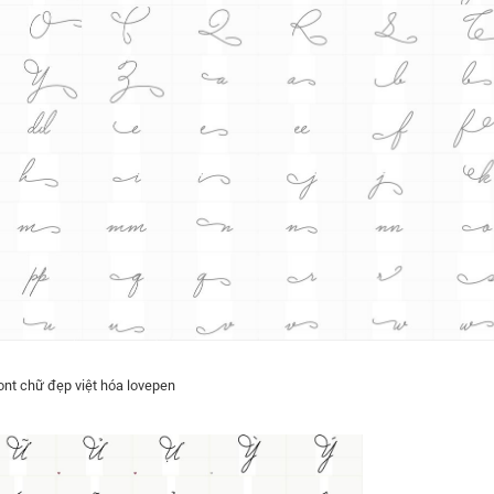
ont chữ đẹp việt hóa lovepen